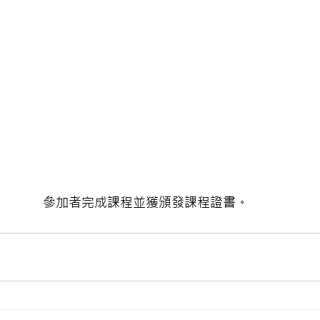
參加者完成課程並獲頒發課程證書。